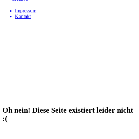
Impressum
Kontakt
Oh nein! Diese Seite existiert leider nicht
:(