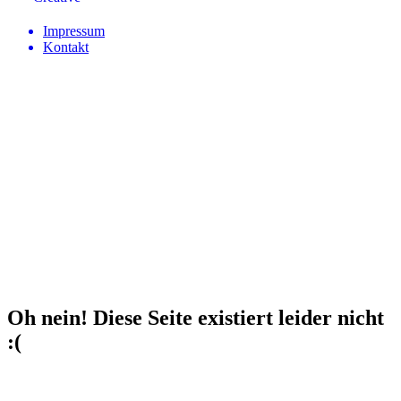
Impressum
Kontakt
Oh nein! Diese Seite existiert leider nicht
:(